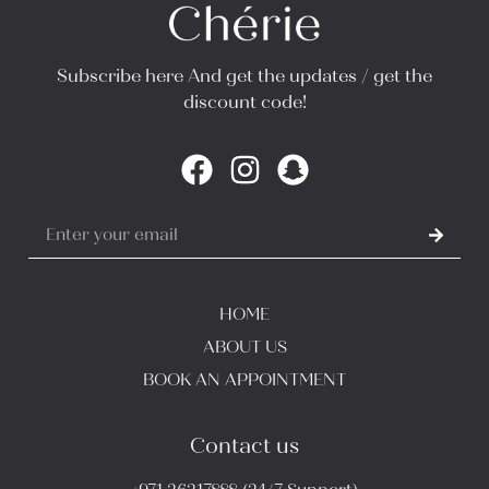
Subscribe here And get the updates / get the
discount code!
HOME
ABOUT US
BOOK AN APPOINTMENT
Contact us