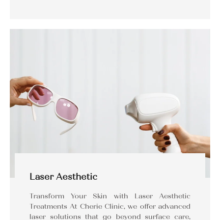
Laser Aesthetic
Transform Your Skin with Laser Aesthetic
Treatments At Cherie Clinic, we offer advanced
laser solutions that go beyond surface care,