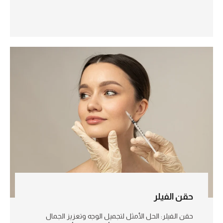
حقن الفيلر
حقن الفيلر: الحل الأمثل لتجميل الوجه وتعزيز الجمال