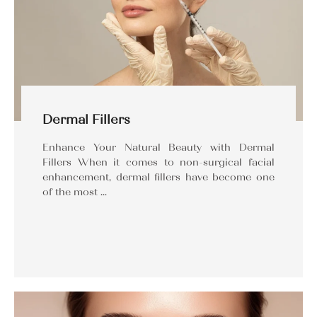
Dermal Fillers
Enhance Your Natural Beauty with Dermal
Fillers When it comes to non-surgical facial
enhancement, dermal fillers have become one
of the most …