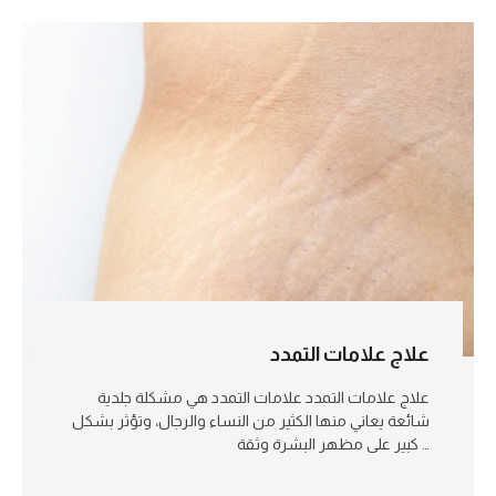
علاج علامات التمدد
علاج علامات التمدد علامات التمدد هي مشكلة جلدية
شائعة يعاني منها الكثير من النساء والرجال، وتؤثر بشكل
كبير على مظهر البشرة وثقة …