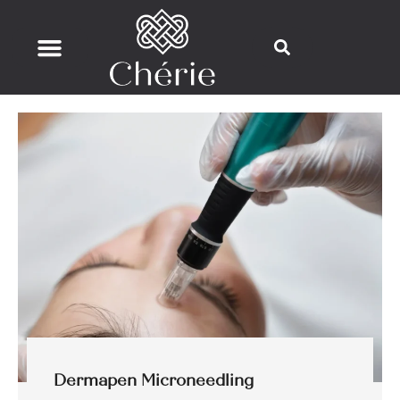
Dermapen Microneedling