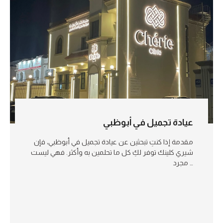
عيادة تجميل في أبوظبي
مقدمة إذا كنتِ تبحثين عن عيادة تجميل في أبوظبي، فإن
شيري كلينك توفر لكِ كل ما تحلمين به وأكثر. فهي ليست
مجرد …