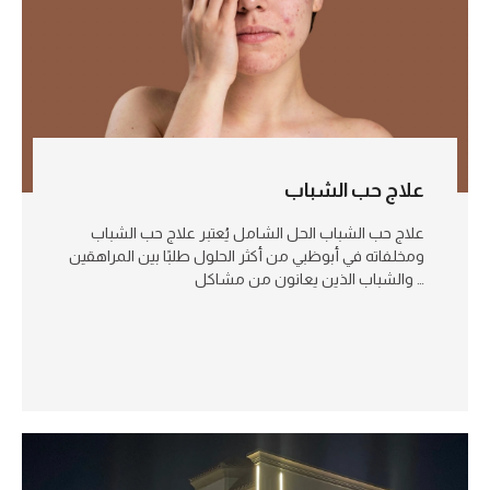
علاج حب الشباب
علاج حب الشباب الحل الشامل يُعتبر علاج حب الشباب
ومخلفاته في أبوظبي من أكثر الحلول طلبًا بين المراهقين
والشباب الذين يعانون من مشاكل …