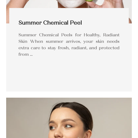
Summer Chemical Peel
Summer Chemical Peels for Healthy, Radiant
Skin When summer arrives, your skin needs
extra care to stay fresh, radiant, and protected
from …