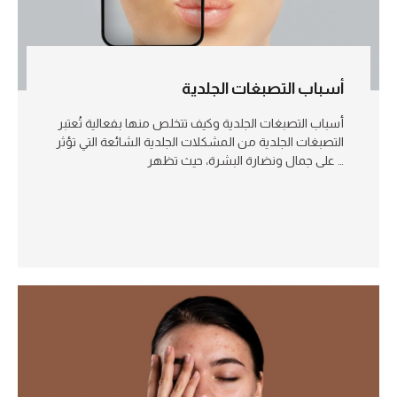
أسباب التصبغات الجلدية
أسباب التصبغات الجلدية وكيف تتخلص منها بفعالية تُعتبر
التصبغات الجلدية من المشكلات الجلدية الشائعة التي تؤثر
على جمال ونضارة البشرة، حيث تظهر …