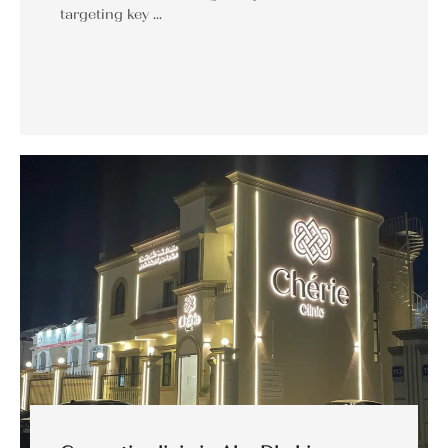
targeting key …